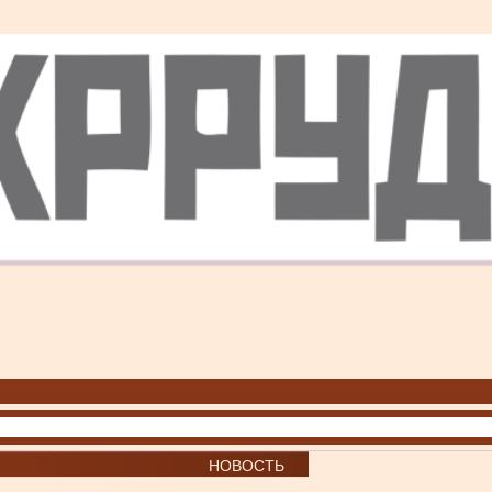
НОВОСТЬ