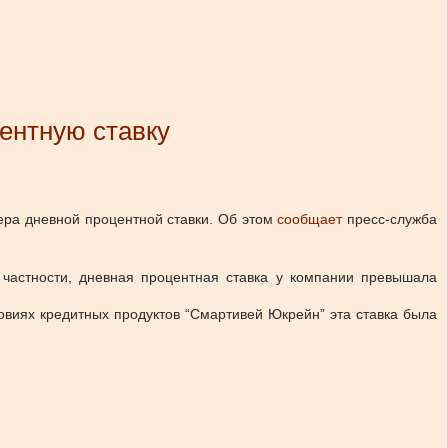
ентную ставку
ра дневной процентной ставки.
Об этом
сообщает
пресс-служба
 частности, дневная процентная ставка у компании превышала
овиях кредитных продуктов “Смартивей Юкрейн” эта ставка была