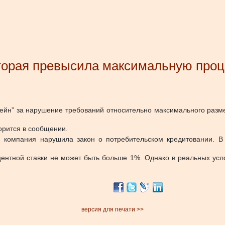
орая превысила максимальную проц
н” за нарушение требований относительно максимального разме
орится в сообщении.
 компания нарушила закон о потребительском кредитовании. В
ентной ставки не может быть больше 1%. Однако в реальных усл
версия для печати >>