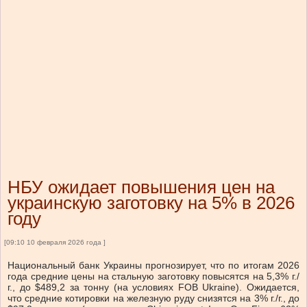
НБУ ожидает повышения цен на
украинскую заготовку на 5% в 2026
году
[09:10 10 февраля 2026 года ]
Национальный банк Украины прогнозирует, что по итогам 2026
года средние цены на стальную заготовку повысятся на 5,3% г./
г., до $489,2 за тонну (на условиях FOB Ukraine). Ожидается,
что средние котировки на железную руду снизятся на 3% г./г., до