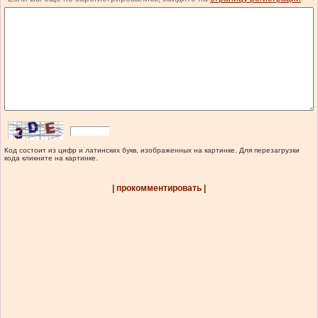
Код состоит из цифр и латинских букв, изображенных на картинке. Для перезагрузки
кода кликните на картинке.
| прокомментировать |