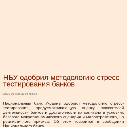
НБУ одобрил методологию стресс-
тестирования банков
[08:00 05 мая 2026 года ]
Национальный банк Украины одобрил методологию стресс-
тестирования, предусматривающую оценку показателей
деятельности банков и достаточности их капитала в условиях
базового макроэкономического сценария и маловероятного, но
реалистичного кризиса. Об этом говорится в сообщении
Национального банка.