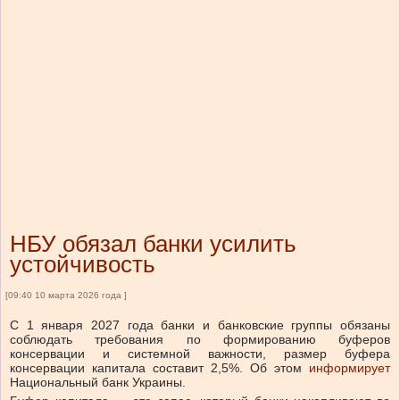
НБУ обязал банки усилить
устойчивость
[09:40 10 марта 2026 года ]
С 1 января 2027 года банки и банковские группы обязаны
соблюдать требования по формированию буферов
консервации и системной важности, размер буфера
консервации капитала составит 2,5%.
Об этом
информирует
Национальный банк Украины.