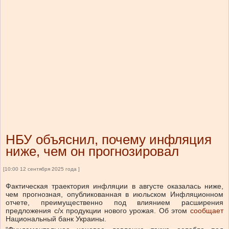
НБУ объяснил, почему инфляция
ниже, чем он прогнозировал
[10:00 12 сентября 2025 года ]
Фактическая траектория инфляции в августе оказалась ниже,
чем прогнозная, опубликованная в июльском Инфляционном
отчете, преимущественно под влиянием расширения
предложения с/х продукции нового урожая.
Об этом
сообщает
Национальный банк Украины.