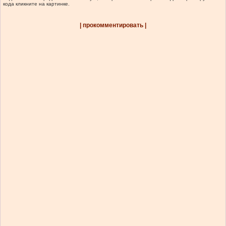
кода кликните на картинке.
| прокомментировать |