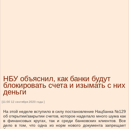
НБУ объяснил, как банки будут
блокировать счета и изымать с них
деньги
[11:00 12 сентября 2020 года ]
На этой неделе вступило в силу постановление Нацбанка №129
об открытии/закрытии счетов, которое наделало много шума как
в финансовых кругах, так и среди банковских клиентов. Все
дело в том, что одна из норм нового документа запрещает