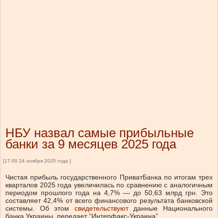
НБУ назвал самые прибыльные
банки за 9 месяцев 2025 года
[17:00 24 ноября 2025 года ]
Чистая прибыль государственного ПриватБанка по итогам трех
кварталов 2025 года увеличилась по сравнению с аналогичным
периодом прошлого года на 4,7% — до 50,63 млрд грн. Это
составляет 42,4% от всего финансового результата банковской
системы.
Об этом
свидетельствуют
данные Национального
банка Украины, передает “Интерфакс-Украина”.