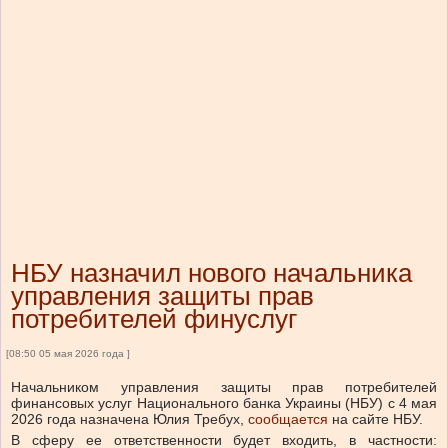
НБУ назначил нового начальника
управления защиты прав
потребителей финуслуг
[08:50 05 мая 2026 года ]
Начальником управления защиты прав потребителей
финансовых услуг Национального банка Украины (НБУ) с 4 мая
2026 года назначена Юлия Требух,
сообщается
на сайте НБУ.
В сферу ее ответственности будет входить, в частности: