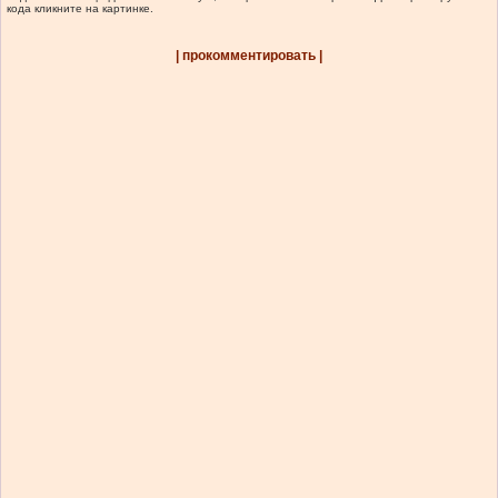
кода кликните на картинке.
| прокомментировать |