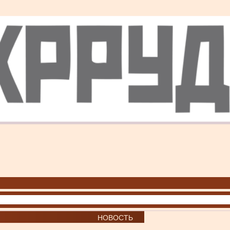
НОВОСТЬ