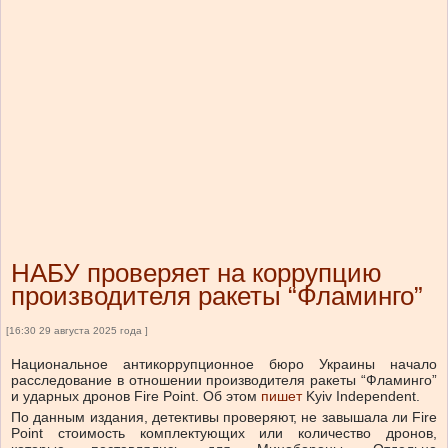
НАБУ проверяет на коррупцию
производителя ракеты “Фламинго”
[16:30 29 августа 2025 года ]
Национальное антикоррупционное бюро Украины начало
расследование в отношении производителя ракеты “Фламинго”
и ударных дронов Fire Point.
Об этом
пишет
Kyiv Independent.
По данным издания, детективы проверяют, не завышала ли Fire
Point стоимость комплектующих или количество дронов,