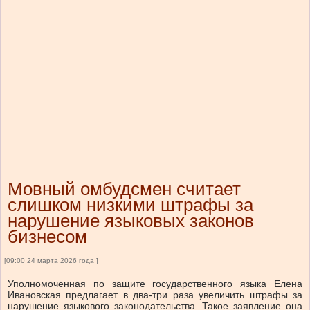
Мовный омбудсмен считает
слишком низкими штрафы за
нарушение языковых законов
бизнесом
[09:00 24 марта 2026 года ]
Уполномоченная по защите государственного языка Елена
Ивановская предлагает в два-три раза увеличить штрафы за
нарушение языкового законодательства. Такое заявление она