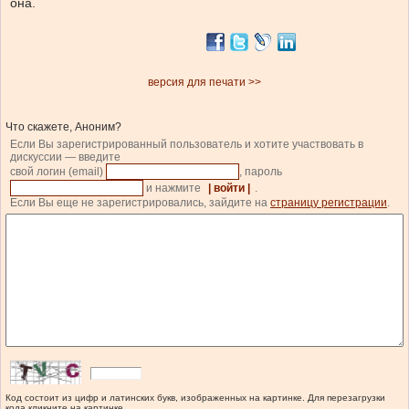
она.
версия для печати >>
Что скажете, Аноним?
Если Вы зарегистрированный пользователь и хотите участвовать в
дискуссии — введите
свой логин (email)
, пароль
и нажмите
| войти |
.
Если Вы еще не зарегистрировались, зайдите на
страницу регистрации
.
Код состоит из цифр и латинских букв, изображенных на картинке. Для перезагрузки
кода кликните на картинке.