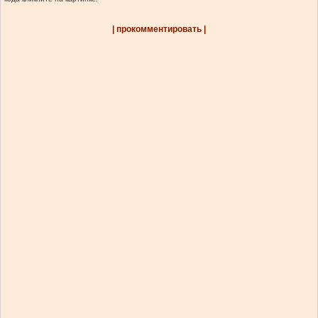
| прокомментировать |