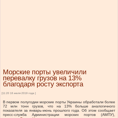
Морские порты увеличили
перевалку грузов на 13%
благодаря росту экспорта
[11:20 16 июля 2019 года ]
В первом полугодии морские порты Украины обработали более
72 млн тонн грузов, что на 13% больше аналогичного
показателя за январь-июнь прошлого года. Об этом сообщает
пресс-служба Администрации морских портов (АМПУ),