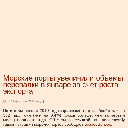
Морские порты увеличили объемы
перевалки в январе за счет роста
экспорта
[16:30 14 февраля 2019 года ]
По итогам января 2019 года украинские порты обработали на
362 тыс. тонн (или на 3,4%) грузов больше, чем за первый
месяц прошлого года. Об этом со ссылкой на пресс-службу
Администрации морских портов сообщает
БизнесЦензор
.