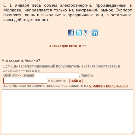
С 1 января весь объем электроэнергии, произведенный в
Молдове, направляется только на внутренний рынок. Экспорт
возможен лишь в выходные и праздничные дни, в остальные
часы действует запрет.
версия для печати >>
Что скажете, Аноним?
Если Вы зарегистрированный пользователь и хотите участвовать в
дискуссии — введите
свой логин (email)
, пароль
и нажмите
| войти |
.
Если Вы еще не зарегистрировались, зайдите на
страницу регистрации
.