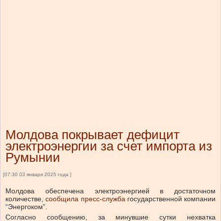
Молдова покрывает дефицит
электроэнергии за счет импорта из
Румынии
[07:30 03 января 2025 года ]
Молдова обеспечена электроэнергией в достаточном
количестве,
сообщила пресс-служба
государственной компании
“Энергоком”.
Согласно сообщению, за минувшие сутки нехватка