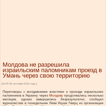
Молдова не разрешила
израильским паломникам проезд в
Умань через свою территорию
[16:45 09 сентября 2024 года ]
Переговоры с молдавскими властями о проезде израильских
паломников в Украину через
Молдову
продолжались несколько
месяцев, однако завершились безрезультатно, сообщил
журналистам в понедельник Леви Ицхак Гвирц из организации