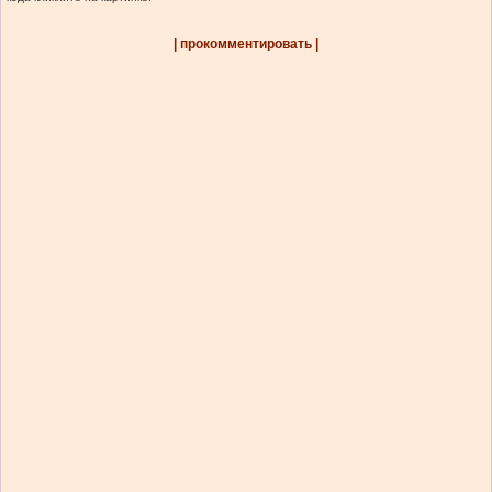
| прокомментировать |