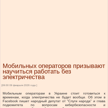
Мобильных операторов призывают
научиться работать без
электричества
[09:00 09 февраля 2026 года ]
Мобильным операторам в Украине стоит готовиться к
временам, когда электричества не будет вообще. Об этом в
Facebook пишет народный депутат от “Слуги народа” и глава
подкомитета по вопросам кибербезопасности и