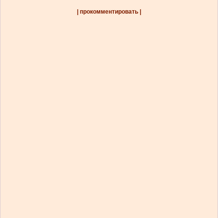
| прокомментировать |