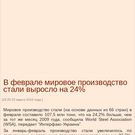
В феврале мировое производство
стали выросло на 24%
[15:20 22 марта 2010 года ]
Мировое производство стали (на основе данных из 66 стран) в
феврале составило 107,5 млн тонн, что на 24,2% больше, чем
за тот же месяц 2009 года, сообщила World Steel Association
(WSA), передает “Интерфакс-Украина”.
За январь-февраль производство стали увеличилось по