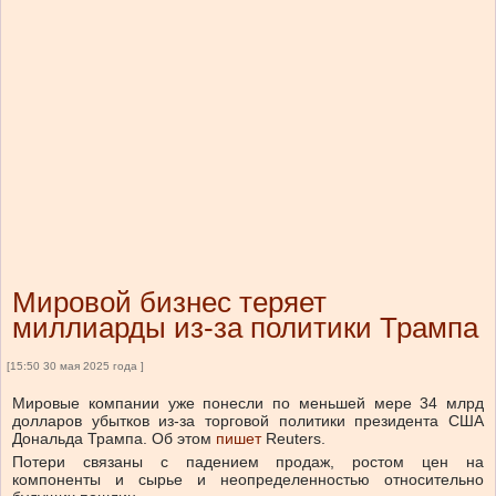
Мировой бизнес теряет
миллиарды из-за политики Трампа
[15:50 30 мая 2025 года ]
Мировые компании уже понесли по меньшей мере 34 млрд
долларов убытков из-за торговой политики президента США
Дональда Трампа. Об этом
пишет
Reuters.
Потери связаны с падением продаж, ростом цен на
компоненты и сырье и неопределенностью относительно