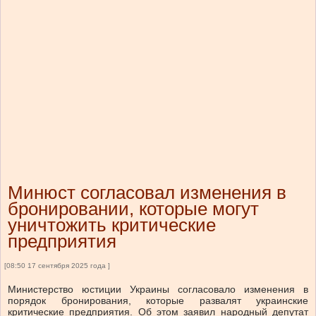
Минюст согласовал изменения в
бронировании, которые могут
уничтожить критические
предприятия
[08:50 17 сентября 2025 года ]
Министерство юстиции Украины согласовало изменения в
порядок бронирования, которые развалят украинские
критические предприятия. Об этом заявил народный депутат