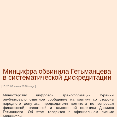
Минцифра обвинила Гетьманцева
в систематической дискредитации
[15:20 03 июня 2026 года ]
Министерство цифровой трансформации Украины
опубликовало ответное сообщение на критику со стороны
народного депутата, председателя комитета по вопросам
финансовой, налоговой и таможенной политики Даниила
Гетманцева.
Об этом говорится в официальном письме
Минцифры.