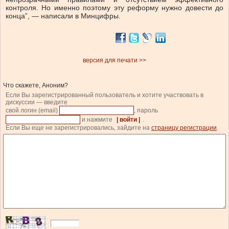
контроля. Но именно поэтому эту реформу нужно довести до
конца”, — написали в Минцифры.
версия для печати >>
Что скажете, Аноним?
Если Вы зарегистрированный пользователь и хотите участвовать в
дискуссии — введите
свой логин (email)
, пароль
и нажмите
| войти |
.
Если Вы еще не зарегистрировались, зайдите на
страницу регистрации
.