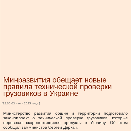
Минразвития обещает новые
правила технической проверки
грузовиков в Украине
[12:00 03 июня 2025 года ]
Министерство развития общин и территорий подготовило
законопроект о технической проверке грузовиков, которые
перевозят скоропортящиеся продукты в Украину.
Об этом
сообщил замминистра Сергей Деркач.