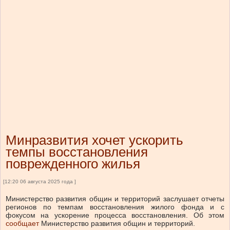
Минразвития хочет ускорить
темпы восстановления
поврежденного жилья
[12:20 06 августа 2025 года ]
Министерство развития общин и территорий заслушает отчеты
регионов по темпам восстановления жилого фонда и с
фокусом на ускорение процесса восстановления.
Об этом
сообщает
Министерство развития общин и территорий.