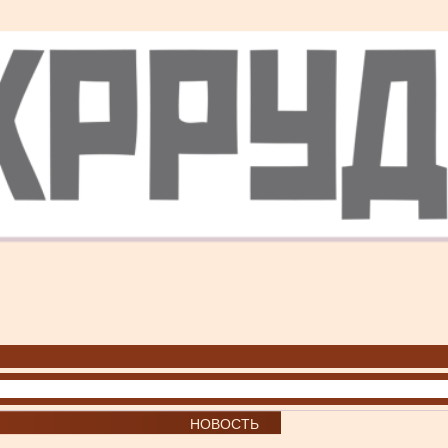
НОВОСТЬ