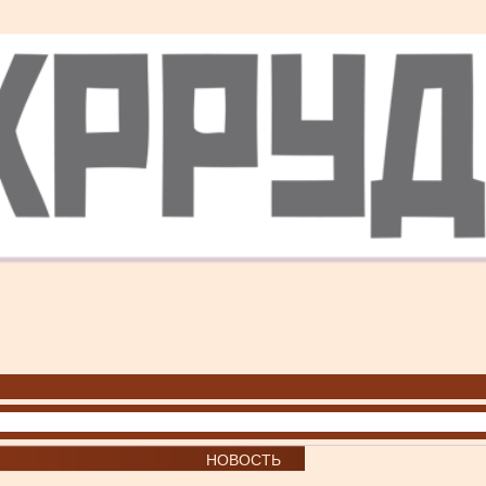
НОВОСТЬ