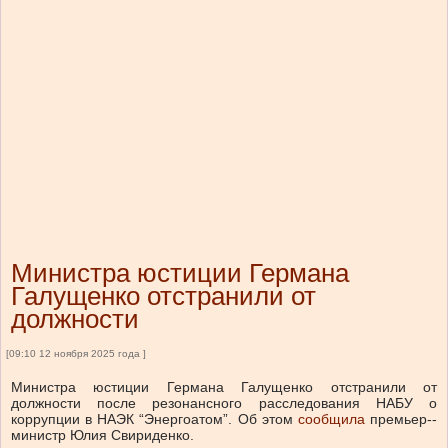
Министра юстиции Германа
Галущенко отстранили от
должности
[09:10 12 ноября 2025 года ]
Министра юстиции Германа Галущенко отстранили от
должности после резонансного расследования НАБУ о
коррупции в НАЭК “Энергоатом”.
Об этом
сообщила
премьер--
министр Юлия Свириденко.