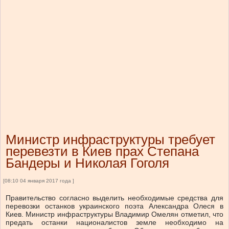
Министр инфраструктуры требует
перевезти в Киев прах Степана
Бандеры и Николая Гоголя
[08:10 04 января 2017 года ]
Правительство согласно выделить необходимые средства для
перевозки останков украинского поэта Александра Олеся в
Киев. Министр инфраструктуры Владимир Омелян отметил, что
предать останки националистов земле необходимо на