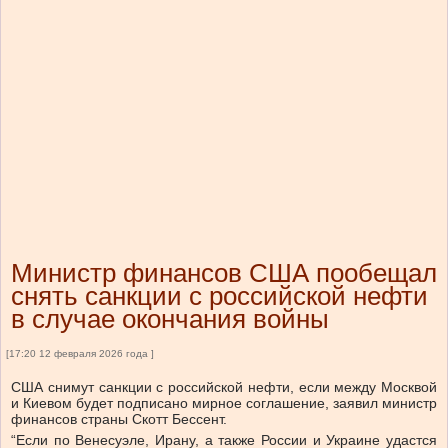
Министр финансов США пообещал
снять санкции с российской нефти
в случае окончания войны
[17:20 12 февраля 2026 года ]
США снимут санкции с российской нефти, если между Москвой
и Киевом будет подписано мирное соглашение, заявил министр
финансов страны Скотт Бессент.
“Если по Венесуэле, Ирану, а также России и Украине удастся