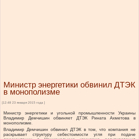
Министр энергетики обвинил ДТЭК
в монополизме
[12:48 23 января 2015 года ]
Министр энергетики и угольной промышленности Украины
Владимир Демчишин обвиняет ДТЭК Рината Ахметова в
монополизме.
Владимир Демчишин обвинил ДТЭК в том, что компания не
раскрывает структуру себестоимости угля при подаче