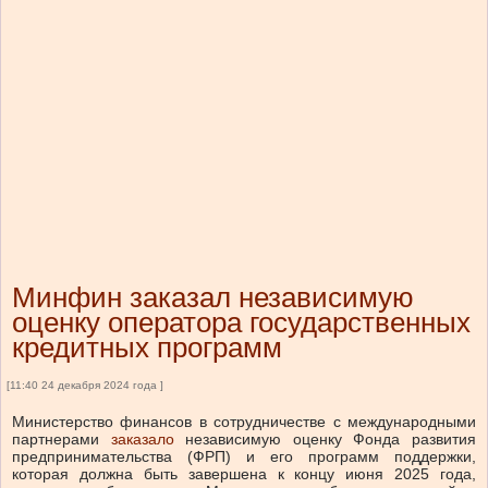
Минфин заказал независимую
оценку оператора государственных
кредитных программ
[11:40 24 декабря 2024 года ]
Министерство финансов в сотрудничестве с международными
партнерами
заказало
независимую оценку Фонда развития
предпринимательства (ФРП) и его программ поддержки,
которая должна быть завершена к концу июня 2025 года,