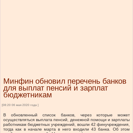
Минфин обновил перечень банков
для выплат пенсий и зарплат
бюджетникам
[08:20 06 мая 2020 года ]
В обновленный список банков, через которые может
осуществляться выплата пенсий, денежной помощи и зарплаты
работникам бюджетных учреждений, вошли 42 финучреждения,
тогда как в начале марта в него входили 43 банка. Об этом