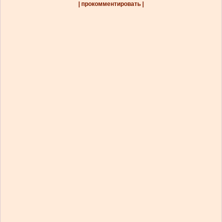
| прокомментировать |