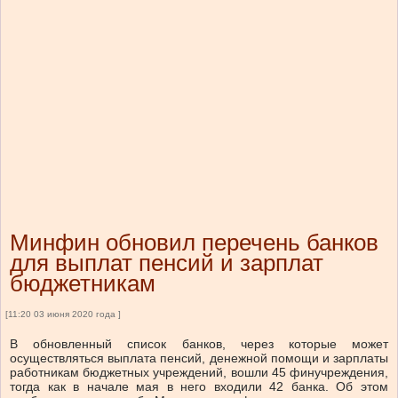
Минфин обновил перечень банков
для выплат пенсий и зарплат
бюджетникам
[11:20 03 июня 2020 года ]
В обновленный список банков, через которые может
осуществляться выплата пенсий, денежной помощи и зарплаты
работникам бюджетных учреждений, вошли 45 финучреждения,
тогда как в начале мая в него входили 42 банка. Об этом