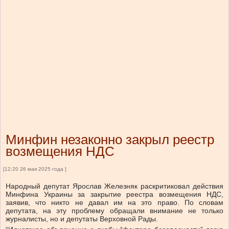
Минфин незаконно закрыл реестр
возмещения НДС
[12:20 26 мая 2025 года ]
Народный депутат Ярослав Железняк раскритиковал действия
Минфина Украины за закрытие реестра возмещения НДС,
заявив, что никто не давал им на это право. По словам
депутата, на эту проблему обращали внимание не только
журналисты, но и депутаты Верховной Рады.