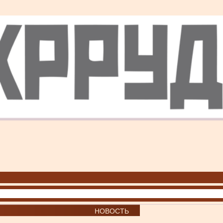
НОВОСТЬ