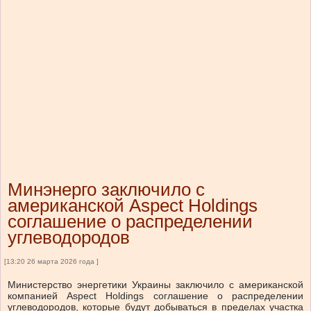
Минэнерго заключило с
американской Aspect Holdings
соглашение о распределении
углеводородов
[13:20 26 марта 2026 года ]
Министерство энергетики Украины заключило с американской
компанией Aspect Holdings соглашение о распределении
углеводородов, которые будут добываться в пределах участка