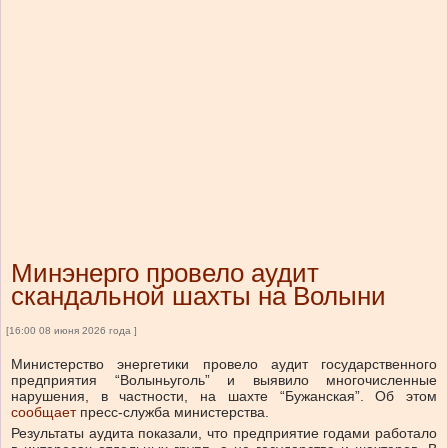
Минэнерго провело аудит
скандальной шахты на Волыни
[16:00 08 июня 2026 года ]
Министерство энергетики провело аудит государственного
предприятия “Волыньуголь” и выявило многочисленные
нарушения, в частности, на шахте “Бужанская”.
Об этом
сообщает
пресс-служба министерства.
Результаты аудита показали, что предприятие годами работало