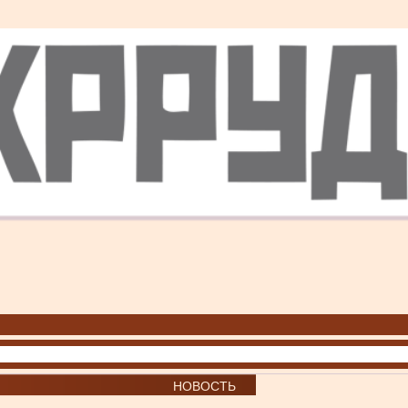
НОВОСТЬ