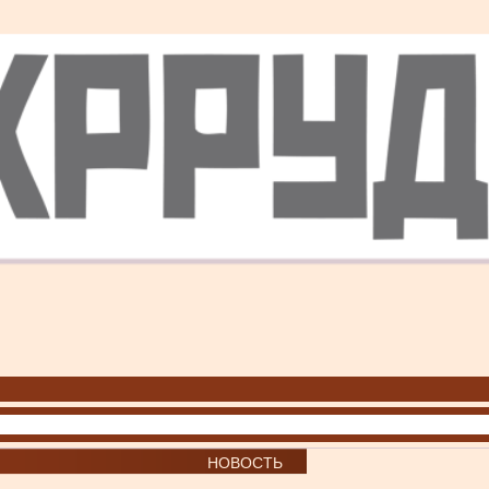
НОВОСТЬ