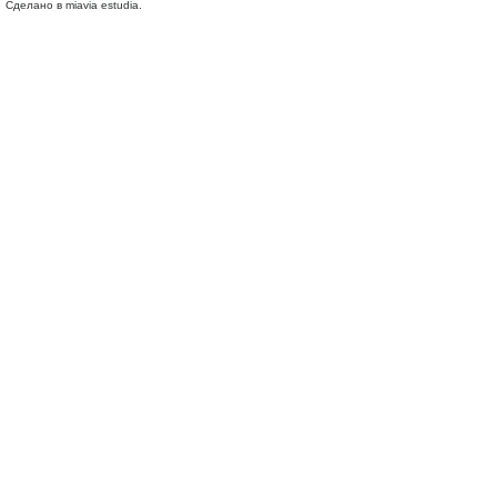
Сделано в miavia estudia.