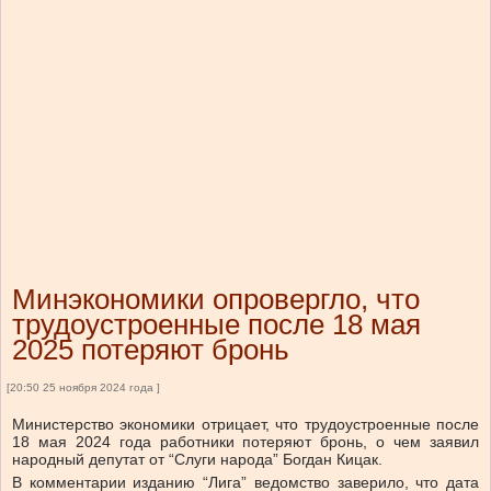
Минэкономики опровергло, что
трудоустроенные после 18 мая
2025 потеряют бронь
[20:50 25 ноября 2024 года ]
Министерство экономики отрицает, что трудоустроенные после
18 мая 2024 года работники потеряют бронь, о чем заявил
народный депутат от “Слуги народа” Богдан Кицак.
В комментарии изданию “Лига” ведомство заверило, что дата