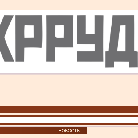
НОВОСТЬ