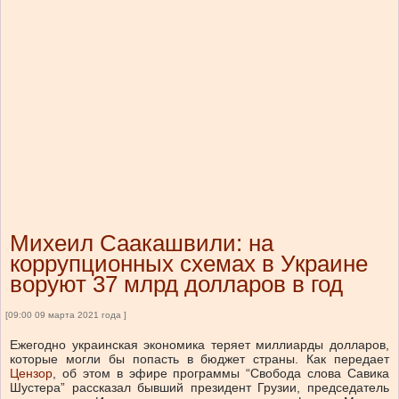
Михеил Саакашвили: на
коррупционных схемах в Украине
воруют 37 млрд долларов в год
[09:00 09 марта 2021 года ]
Ежегодно украинская экономика теряет миллиарды долларов,
которые могли бы попасть в бюджет страны. Как передает
Цензор
, об этом в эфире программы “Свобода слова Савика
Шустера” рассказал бывший президент Грузии, председатель