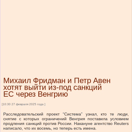
Михаил Фридман и Петр Авен
хотят выйти из-под санкций
ЕС через Венгрию
[10:30 27 февраля 2025 года ]
Расследовательский проект “Система” узнал, кто те люди,
снятие с которых ограничений Венгрия поставила условием
продления санкций против России. Накануне агентство Reuters
написало, что их восемь, но теперь есть имена.