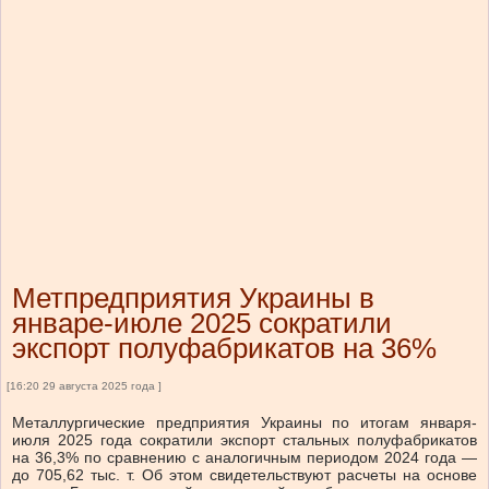
Метпредприятия Украины в
январе-июле 2025 сократили
экспорт полуфабрикатов на 36%
[16:20 29 августа 2025 года ]
Металлургические предприятия Украины по итогам января-
июля 2025 года сократили экспорт стальных полуфабрикатов
на 36,3% по сравнению с аналогичным периодом 2024 года —
до 705,62 тыс. т. Об этом свидетельствуют расчеты на основе