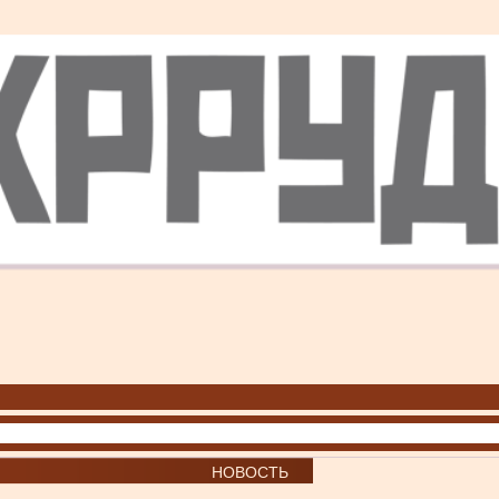
НОВОСТЬ