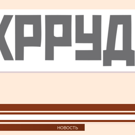
НОВОСТЬ