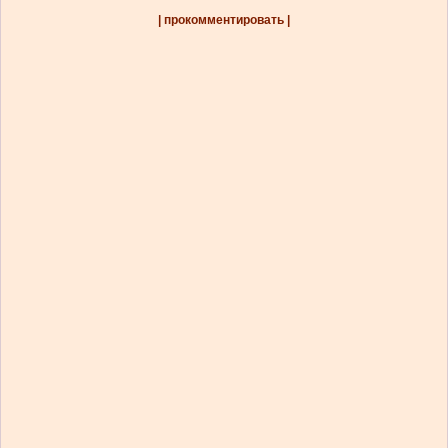
| прокомментировать |