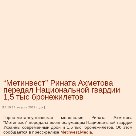
“Метинвест” Рината Ахметова
передал Национальной гвардии
1,5 тыс бронежилетов
[18:10 23 августа 2022 года ]
Горно-металлургическая монополия Рината Ахметова
“Метинвест” передала военнослужащим Национальной гвардии
Украины современный дрон и 1,5 тыс. бронежилетов. Об этом
сообщается в пресс-релизе
Metinvest.Media
.