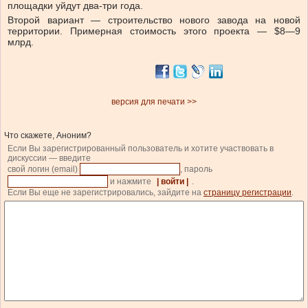
площадки уйдут два-три года.
Второй вариант — строительство нового завода на новой
территории. Примерная стоимость этого проекта — $8—9
млрд.
версия для печати >>
Что скажете, Аноним?
Если Вы зарегистрированный пользователь и хотите участвовать в
дискуссии — введите
свой логин (email)
, пароль
и нажмите
| войти |
.
Если Вы еще не зарегистрировались, зайдите на
страницу регистрации
.