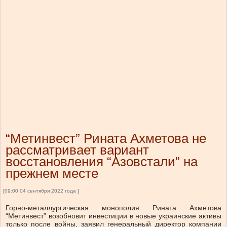
“Метинвест” Рината Ахметова не
рассматривает вариант
восстановления “Азовстали” на
прежнем месте
[09:00 04 сентября 2022 года ]
Горно-металлургическая монополия Рината Ахметова
“Метинвест” возобновит инвестиции в новые украинские активы
только после войны, заявил генеральный директор компании