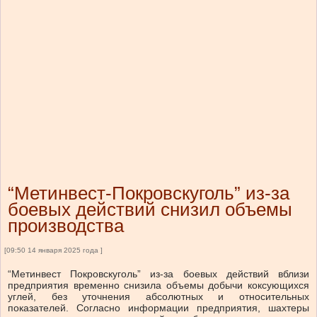
“Метинвест-Покровскуголь” из-за
боевых действий снизил объемы
производства
[09:50 14 января 2025 года ]
“Метинвест Покровскуголь” из-за боевых действий вблизи
предприятия временно снизила объемы добычи коксующихся
углей, без уточнения абсолютных и относительных
показателей. Согласно информации предприятия, шахтеры