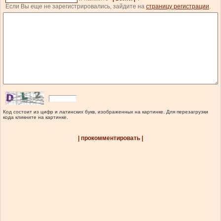
Если Вы еще не зарегистрировались, зайдите на
страницу регистрации
.
Код состоит из цифр и латинских букв, изображенных на картинке. Для перезагрузки
кода кликните на картинке.
| прокомментировать |