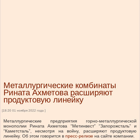
Металлургические комбинаты
Рината Ахметова расширяют
продуктовую линейку
[18:20 01 ноября 2022 года ]
Металлургические предприятия горно-металлургической
монополии Рината Ахметова “Метинвест” “Запорожсталь” и
“Каметсталь”, несмотря на войну, расширяют продуктовую
линейку. Об этом говорится в
пресс-релизе
на сайте компании.