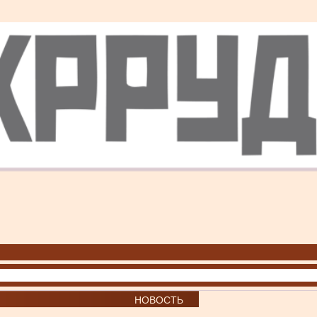
НОВОСТЬ