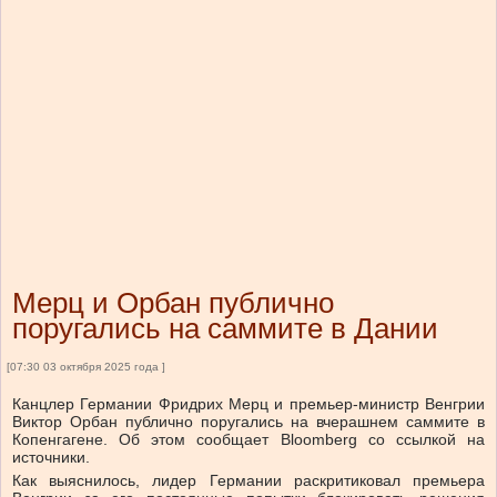
Мерц и Орбан публично
поругались на саммите в Дании
[07:30 03 октября 2025 года ]
Канцлер Германии Фридрих Мерц и премьер-министр Венгрии
Виктор Орбан публично поругались на вчерашнем саммите в
Копенгагене. Об этом сообщает Bloomberg со ссылкой на
источники.
Как выяснилось, лидер Германии раскритиковал премьера